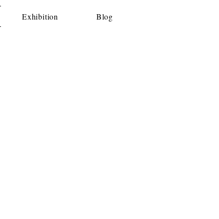
Exhibition
Blog