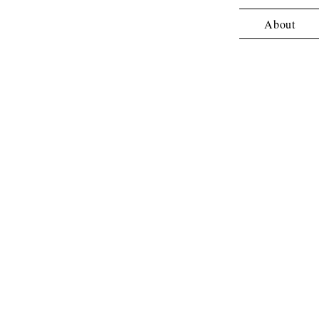
About