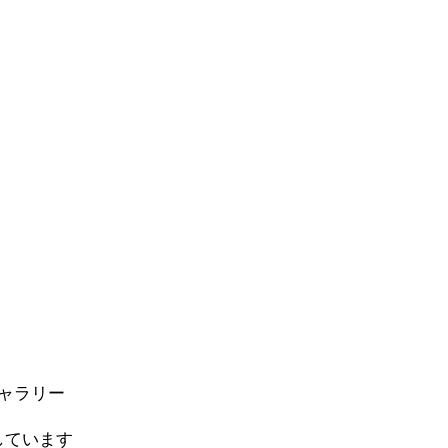
ャラリー
しています