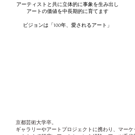
アーティストと共に立体的に事象を生み出し
アートの価値を中長期的に育てます
​ビジョンは「100年、愛されるアート」
京都芸術大学卒。
ギャラリーやアートプロジェクトに携わり、マーケ