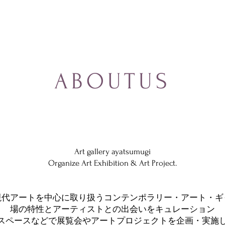
ABOUTUS
Art gallery ayatsumugi
Organize Art Exhibition & Art Project.
現代アートを中心に取り扱うコンテンポラリ
ー・アート・ギ
場の特性とアーティストとの出会いをキュレーション
スペースなどで展覧会やアートプロジェクトを企画・実施