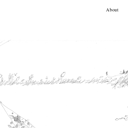
About