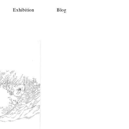
Exhibition
Blog