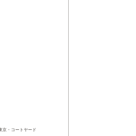
9日 東京・コートヤード