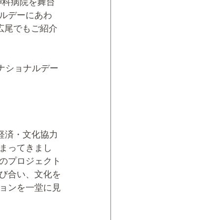
精神科病院を舞台
ルデーにあわ
広尾でもご紹介
でナショナルデー
経済・文化協力
まってきまし
のプロジェクト
び合い、文化を
ョンを一堂に見