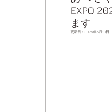
EXPO 
ます
更新日：
2025年5月18日