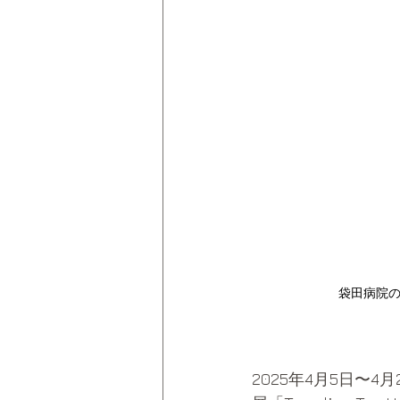
袋田病院
2025年4月5日〜