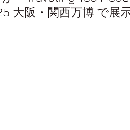
2025 大阪・関西万博 で展