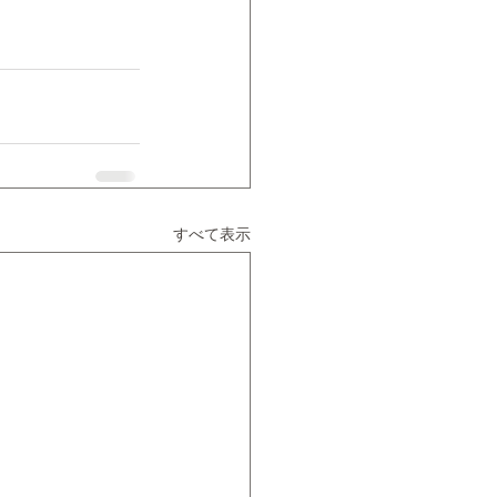
すべて表示