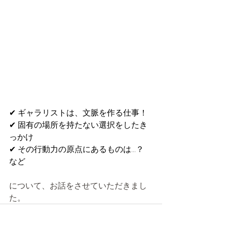
✔︎ ギャラリストは、文脈を作る仕事！
✔︎ 固有の場所を持たない選択をしたき
っかけ
✔︎ その行動力の原点にあるものは…？　
など
について、お話をさせていただきまし
た。