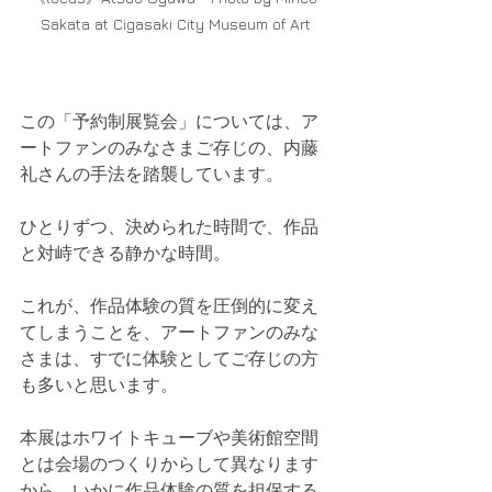
Sakata at Cigasaki City Museum of Art
この「予約制展覧会」については、ア
ートファンのみなさまご存じの、内藤
礼さんの手法を踏襲しています。
ひとりずつ、決められた時間で、作品
と対峙できる静かな時間。
これが、作品体験の質を圧倒的に変え
てしまうことを、アートファンのみな
さまは、すでに体験としてご存じの方
も多いと思います。
本展はホワイトキューブや美術館空間
とは会場のつくりからして異なります
から、いかに作品体験の質を担保する