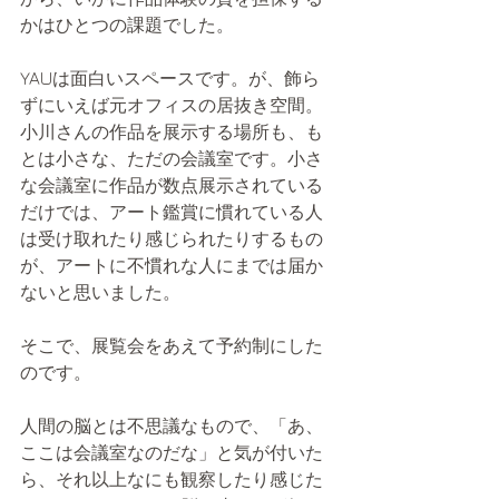
かはひとつの課題でした。
YAUは面白いスペースです。が、飾ら
ずにいえば元オフィスの居抜き空間。
小川さんの作品を展示する場所も、も
とは小さな、ただの会議室です。小さ
な会議室に作品が数点展示されている
だけでは、アート鑑賞に慣れている人
は受け取れたり感じられたりするもの
が、アートに不慣れな人にまでは届か
ないと思いました。
そこで、展覧会をあえて予約制にした
のです。
人間の脳とは不思議なもので、「あ、
ここは会議室なのだな」と気が付いた
ら、それ以上なにも観察したり感じた